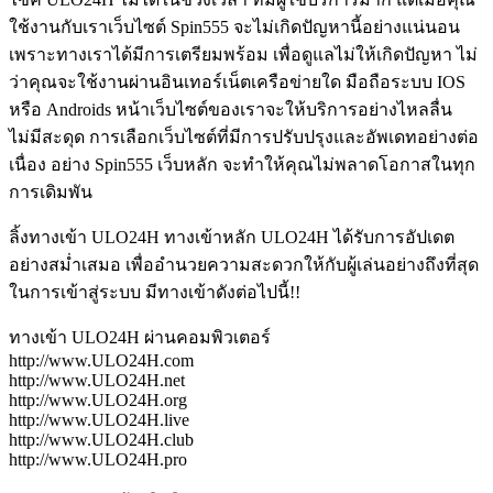
ใช้งานกับเราเว็บไซต์ Spin555 จะไม่เกิดปัญหานี้อย่างแน่นอน
เพราะทางเราได้มีการเตรียมพร้อม เพื่อดูแลไม่ให้เกิดปัญหา ไม่
ว่าคุณจะใช้งานผ่านอินเทอร์เน็ตเครือข่ายใด มือถือระบบ IOS
หรือ Androids หน้าเว็บไซต์ของเราจะให้บริการอย่างไหลลื่น
ไม่มีสะดุด การเลือกเว็บไซต์ที่มีการปรับปรุงและอัพเดทอย่างต่อ
เนื่อง อย่าง Spin555 เว็บหลัก จะทำให้คุณไม่พลาดโอกาสในทุก
การเดิมพัน
ลิ้งทางเข้า ULO24H ทางเข้าหลัก ULO24H ได้รับการอัปเดต
อย่างสม่ำเสมอ เพื่ออำนวยความสะดวกให้กับผู้เล่นอย่างถึงที่สุด
ในการเข้าสู่ระบบ มีทางเข้าดังต่อไปนี้!!
ทางเข้า ULO24H ผ่านคอมพิวเตอร์
http://www.ULO24H.com
http://www.ULO24H.net
http://www.ULO24H.org
http://www.ULO24H.live
http://www.ULO24H.club
http://www.ULO24H.pro