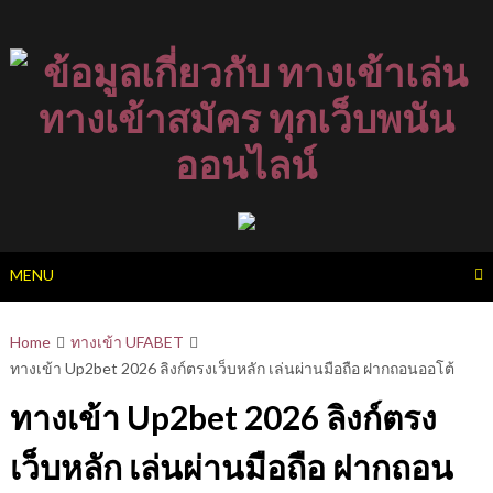
Skip
to
content
MENU
Home
ทางเข้า UFABET
ทางเข้า Up2bet 2026 ลิงก์ตรงเว็บหลัก เล่นผ่านมือถือ ฝากถอนออโต้
ทางเข้า Up2bet 2026 ลิงก์ตรง
เว็บหลัก เล่นผ่านมือถือ ฝากถอน