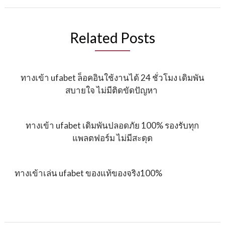
Related Posts
ทางเข้า ufabet ล็อคอินใช้งานได้ 24 ชั่วโมง เดิมพัน
สบายใจ ไม่มีติดขัดปัญหา
ทางเข้า ufabet เดิมพันปลอดภัย 100% รองรับทุก
แพลตฟอร์ม ไม่มีสะดุด
ทางเข้าเล่น ufabet ของแท้ของจริง100%