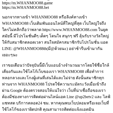
https://m.WHANMOO88.game
https://m.WHANMOO88.bet
นอกจากทางเข้า WHANMOO88 หรือลิงค์ทางเข้า
WHANMOO88 เว็บเดิมพันออนไลน์ที่ใหญ่ที่สุด เว็บใหญ่ใจถึง
ใครไม่คลิกถือว่าพลาด https://www.WHANMOO88.com ในยุค
สมัยนี้ มีโปรโมชั่นดีๆ เด็ดๆ โดนใจ สนุกๆ ฟรี ลุ้นรับรางวัลใหญ่
ให้กับสมาชิกตลอดเวลา สนใจสมัครสมาชิกรับโปรโมชั่น แอด
LINE: @WHANMOO88th(มี@ด้วยนะ) อย่าช้ารีบเข้ามากัน
เยอะๆนะ
เราขอเตือนว่าปัจจุบันนี้มีเว็บแอบอ้างจำนวนมากโดยใช้ชื่อใกล้
เคียงกันและใช้โลโก้เว็บของเรา WHANMOO88 เพื่อทำการ
หลอกลวงและโกงผู้เล่นที่เล่นได้และไม่จ่าย ดังนั้นสมาชิกทุก
ท่านจาก WHANMOO88 โปรดใช้ความระมัดระวังเมื่อเข้าถึง
ผ่าน Google ต้องตรวจสอบให้แน่ใจว่า เว็บที่น่าเชื่อถือของเรา
ต้องมีช่องทางการติดต่อผ่านไลน์แอด Line @up2betv2 และ ไลฟ์
แชทสด บริการตลอด24 ชม. หากคุณพบเว็บปลอมหรือเจอเว็บที่
ใช้โลโก้ของเราผิดปกติ คุณสามารถติดต่อแจ้งแอดมิน