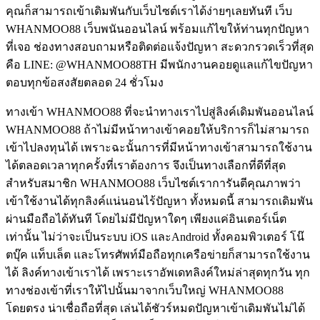
คุณก็สามารถเข้าเดิมพันกับเว็บไซต์เราได้ง่ายๆเลยทันที เว็บ
WHANMOO88 เว็บพนันออนไลน์ พร้อมแก้ไขให้ท่านทุกปัญหา
ที่เจอ ช่องทางสอบถามหรือติดต่อแจ้งปัญหา สะดวกรวดเร็วที่สุด
คือ LINE: @WHANMOO88TH มีพนักงานคอยดูแลแก้ไขปัญหา
ตอบทุกข้อสงสัยตลอด 24 ชั่วโมง
ทางเข้า WHANMOO88 ที่จะนำทางเราไปสู่ลิงค์เดิมพันออนไลน์
WHANMOO88 ถ้าไม่มีหน้าทางเข้าคอยให้บริการก็ไม่สามารถ
เข้าไปลงทุนได้ เพราะฉะนั้นการที่มีหน้าทางเข้าสามารถใช้งาน
ได้ตลอดเวลาทุกครั้งที่เราต้องการ จึงเป็นทางเลือกที่ดีที่สุด
สำหรับสมาชิก WHANMOO88 เว็บไซต์เราการันตีคุณภาพว่า
เข้าใช้งานได้ทุกลิงค์แน่นอนไร้ปัญหา ทั้งหมดนี้ สามารถเดิมพัน
ผ่านมือถือได้ทันที โดยไม่มีปัญหาใดๆ เพียงแค่อินเตอร์เน็ต
เท่านั้น ไม่ว่าจะเป็นระบบ iOS และAndroid ทั้งคอมพิวเตอร์ โน๊
ตบุ๊ค แท็บเล็ต และโทรศัพท์มือถือทุกเครือข่ายก็สามารถใช้งาน
ได้ ลิงค์ทางเข้าเราได้ เพราะเราอัพเดทลิงค์ใหม่ล่าสุดทุกวัน ทุก
ทางช่องเข้าที่เราให้ไปนั้นมาจากเว็บใหญ่ WHANMOO88
โดยตรง น่าเชื่อถือที่สุด เล่นได้ชัวร์หมดปัญหาเข้าเดิมพันไม่ได้