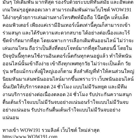
มันๆ ให้เดิมพัน มากที่สุด รองรับด้วยระบบที่ทันสมัย และอัพเดต
เกมใหม่ๆอยู่ตลอดเวลา สามารถเดิมพันผ่านเว็บไซต์ WOW191
ได้ง่ายๆด้วยการเล่นผ่านทางโทรศัพท์มือถือ โน๊ตบุ๊ค แท็บเล็ต
คอมพิวเตอร์ เพียงแค่เรามีอินเทอร์เน็ตเท่านี้คุณก็สามารถเข้า
ร่วมสนุก และได้รับความสะดวกสบาย ได้อย่างต่อเนื่องและไร้
ขีดจำกัดมากที่สุด โดยเฉพาะการเลือกเดิมพันออนไลน์ ไม่ว่าจะ
เล่นเกมไหน ถือว่าเป็นสิ่งที่ตอบโจทย์มากที่สุดในตอนนี้ โดยใน
ปัจจุบันนี้ทุกคนใช้งานอินเตอร์เน็ตกันทุกคนอยู่แล้ว ทำให้พนัน
ออนไลน์นั้นเข้าถึงง่าย เข้าถึงทุกเพศทุกวัย ไม่ว่าจะเป็นเด็ก วัย
รุ่น หรือแม้กระทั่งผู้ใหญ่เองก็ตาม สิ่งสำคัญที่ทำให้คนส่วนใหญ่
นิยมหันมาเล่นพนันออนไลน์มากขึ้นเพราะว่า เว็บพนันออนไลน์
นั้นเปิดให้บริการตลอด 24 ชั่วโมง แบบไม่มีวันหยุด และมีทีม
งานบริการอย่างต่อเนื่องตลอด 24 ชั่วโมง รับประกันความสนุก
ตื่นเต้นเร้าใจแบบไม่มีวันจบอย่างแน่นอนร้าใจแบบไม่มีวันจบ
อย่างแน่นอน รับประกันตื่นเต้นเร้าใจแบบไม่มีวันจบอย่าง
แน่นอน
ทางเข้า WOW191 รวมลิงค์ เว็บไซต์ ใหม่ล่าสุด
https://www.WOW191.com