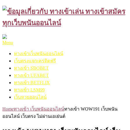
Skip
to
content
Menu
ทางเข้าเว็บพนันออนไลน์
เว็บตรงแจกเครดิตฟรี
ทางเข้า SBOBET
ทางเข้า UFABET
ทางเข้า BETFLIX
ทางเข้า LSM99
เว็บหวยออนไลน์
Home
ทางเข้า เว็บพนันออนไลน์
ทางเข้า WOW191 เว็บพนัน
ออนไลน์ เว็บตรง ไม่ผ่านเอเย่นต์