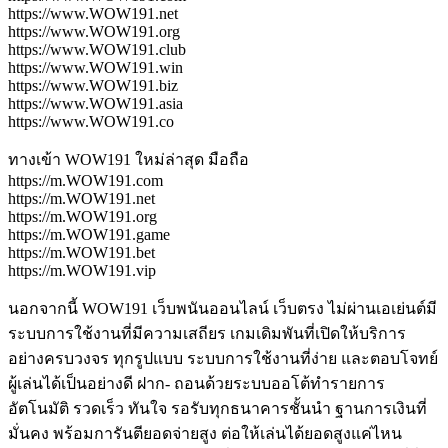
https://www.WOW191.net
https://www.WOW191.org
https://www.WOW191.club
https://www.WOW191.win
https://www.WOW191.biz
https://www.WOW191.asia
https://www.WOW191.co
ทางเข้า WOW191 ใหม่ล่าสุด มือถือ
https://m.WOW191.com
https://m.WOW191.net
https://m.WOW191.org
https://m.WOW191.game
https://m.WOW191.bet
https://m.WOW191.vip
นอกจากนี้ WOW191 เว็บพนันออนไลน์ เว็บตรง ไม่ผ่านเอเย่นต์มี
ระบบการใช้งานที่มีความเสถียร เกมเดิมพันที่เปิดให้บริการ
อย่างครบวงจร ทุกรูปแบบ ระบบการใช้งานที่ง่าย และตอบโจทย์
ผู้เล่นได้เป็นอย่างดี ฝาก- ถอนด้วยระบบออโต้ทำรายการ
อัตโนมัติ รวดเร็ว ทันใจ รอรับทุกธนาคารชั้นนำ ฐานการเงินที่
มั่นคง พร้อมการันตียอดจ่ายสูง ต่อให้เล่นได้ยอดสูงแค่ไหน