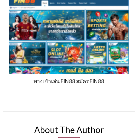
ทางเข้าเล่น FIN88 สมัคร FIN88
About The Author