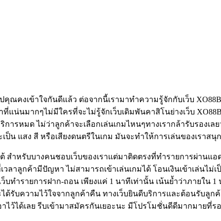
 ไปคุณคงเข้าใจกันดีแล้ว ต่อจากนี้เรามาทำความรู้จักกับเว็บ XO8
น่นมากๆไม่มีใครที่จะไม่รู้จักเว็บเดิมพันคาสิโนย่างเว็บ XO88BE
บริการหมด ไม่ว่าลูกค้าจะเลือกเล่นเกมไหนๆทางเรากล้ารับรองเลย
ะเป็น แสง สี หรือเสียงดนตรีในเกม มันจะทำให้การเล่นของเราสนุกเ
ออโต้ สำหรับบางคนชอบเว็บของเราแต่มาติดตรงที่ทำรายการผ่านแอด
่เวลาลูกค้ามีปัญหา ไม่สามารถเข้าเล่นเกมได้ โอนเงินเข้าเล่นไม่เป็น
เว็บทำรายการฝาก-ถอน เพียงแค่ 1 นาทีเท่านั้น เน้นย้ำว่าภายใน 
่จะได้รับความไว้ใจจากลูกค้าคืน ทางเว็บยินดีบริการและต้อนรับล
ไว้ได้เลย รีบเข้ามาสมัครกันเยอะนะ มีโปรโมชั่นดีดีมากมายที่รอต