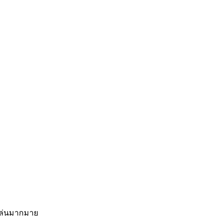
้เล่นมากมาย