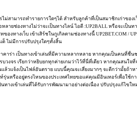
ม่สามารถทำรายการใดๆได้ สำหรับลูกค้าที่เป็นสมาชิกเก่าของเว
ิดต่อหลายช่องทางไม่ว่าจะเป็นทางไลน์ ไอดี :UP2BALL หรือจะเป็น
แชทของทางเว็บ เข้าเสิร์ชในกูเกิลตามช่องทางนี้ UP2BET.COM /
็ ไม่มีการปรับปรุงใดๆทั้งสิ้น
คาร่า เป็นทางเข้าเล่นที่มีความหลากหลาย หากคุณเป็นคนที่ชื่นชอ
ครบวงจร เรียกว่าหยิบยกทุกค่ายเกมว่าไว้ที่นี่ที่เดียว หากคุณสนใจ
ล่นแล้วแจ้งเป็นไฟล์อันตราย แบบนี้คุณจะเสี่ยงมากๆ จะดีกว่ามั้ยถ้า
์รุ่นหรืออยู่ตรงไหนของประเทศไทยขอแค่คุณมีอินเทอร์เพื่อใช้กา
นทางเข้าเล่นที่ได้รับการพัฒนามาอย่างต่อเนื่อง ปรับปรุงแก้ไขใหม่จ