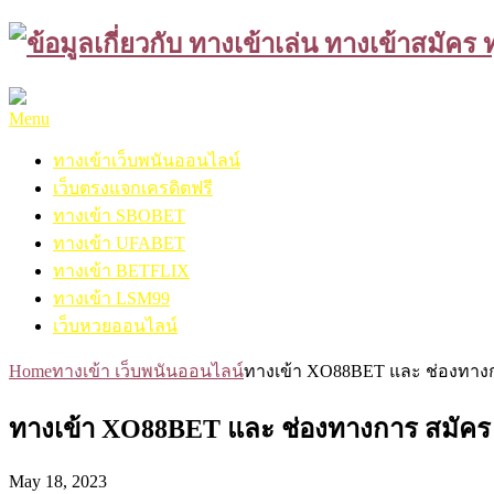
Skip
to
content
Menu
ทางเข้าเว็บพนันออนไลน์
เว็บตรงแจกเครดิตฟรี
ทางเข้า SBOBET
ทางเข้า UFABET
ทางเข้า BETFLIX
ทางเข้า LSM99
เว็บหวยออนไลน์
Home
ทางเข้า เว็บพนันออนไลน์
ทางเข้า XO88BET และ ช่องทา
ทางเข้า XO88BET และ ช่องทางการ สมัค
May 18, 2023