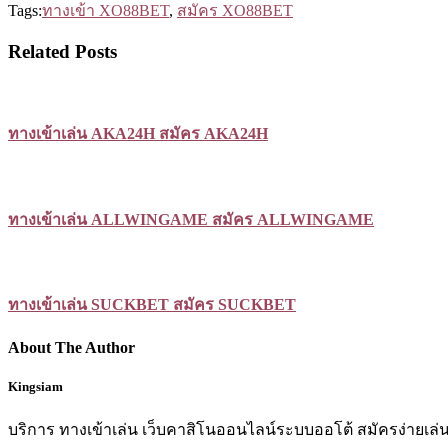
Tags:
ทางเข้า XO88BET
,
สมัคร XO88BET
Related Posts
ทางเข้าเล่น AKA24H สมัคร AKA24H
ทางเข้าเล่น ALLWINGAME สมัคร ALLWINGAME
ทางเข้าเล่น SUCKBET สมัคร SUCKBET
About The Author
Kingsiam
บริการ ทางเข้าเล่น เว็บคาสิโนออนไลน์ระบบออโต้ สมัครง่ายเล่นไ