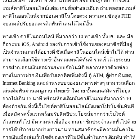
เห็นแล้วเข้าใจวิธีการใช้งานได้ทันที อธิบายกฎกติกาการเล่น
เกมส์คาสิโนออนไลน์แต่ละเกมส์อย่างละเอียด ถ่ายทอดสดเกมส์
คาสิโนออนไลน์จากบ่อนคาสิโนโดยตรง ความคมชัดสูง FHD
จบเกมส์ปรับยอดเครดิตทันที เล่นได้ไม่มีอั้น
ทางเข้า คาสิโนออนไลน์ ที่มากกว่า 10 ทางเข้า ทั้ง PC และ มือ
ถือระบบ iOS, Android รองรับการเข้าใช้งานของสมาชิกที่มีอยู่
เป็นจำนวนมากได้อย่างดี ซึ่งเมื่อคาสิโนออนไลน์เข้าไม่ได้ ท่าน
สามารถเลือกใช้ทางเข้าอื่นทดแทนได้ทันที รวดเร็วด้วยระบบ
การฝาก-ถอนเงินสดผ่านระบบอัตโนมัติ หลากหลายด้วยช่อง
ทางในการฝากเงินเพื่อรับเครดิตเพิ่มดังนี้ ตู้ ATM, ตู้ฝากเงินสด,
Internet Banking และผ่านระบบของธนาคารต่างๆ สามารถเลือก
เล่นเดิมพันผ่านเมนูภาษาไทยเข้าใจง่าย ขั้นตอนสมัครที่ไม่ยุ่ง
ยากไม่เกิน 15 นาที พร้อมห้องเดิมพันคาสิโนเกมส์มากกว่า 10
ห้องด้วยกัน ทั้งนี้เว็บไซต์คาสิโนออนไลน์ยังแจกโปรโมชั่นทันที
เมื่อสมัครครั้งแรกพร้อมรับสิทธิประโยชน์มากกว่าเว็บไซต์
ตัวแทนทั่วไป มีความน่าเชื่อถือจากสมาชิกประจำและทั่วไปด้วย
การให้บริการมาอย่างยาวนาน ท่านสมาชิกจะมีความมั่นคงใน
การเงินเมื่อเล่นเว็บไซต์ของเราที่ไม่มีขั้นต่ำในการเดิมพัน ทำให้