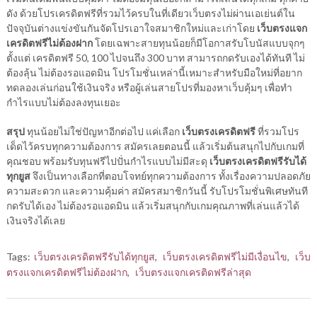
ดัง ด้วยโปรเครดิตฟรีที่รวมไว้ครบในที่เดียวเว็บตรงไม่ผ่านเอเย่นต์ใน
ปัจจุบันต่างแข่งขันกันจัดโปรเอาใจสมาชิกใหม่และเก่าโดย
เว็บตรงแจก
เครดิตฟรีไม่ต้องฝาก
โดยเฉพาะสายทุนน้อยก็มีโอกาสรับโบนัสแบบจุกๆ
ตั้งแต่ เครดิตฟรี 50, 100 ไปจนถึง 300 บาท สามารถกดรับเองได้ทันที ไม่
ต้องลุ้น ไม่ต้องรอแอดมิน โปรโมชั่นเหล่านี้เหมาะสำหรับมือใหม่ที่อยาก
ทดลองเล่นก่อนใช้เงินจริง หรือผู้เล่นสายโปรที่มองหาเว็บคุ้มๆ เพื่อทำ
กำไรแบบไม่ต้องลงทุนเยอะ
สรุป
ทุนน้อยไม่ใช่ปัญหาอีกต่อไป แค่เลือก
เว็บตรงเครดิตฟรี
ที่รวมโปร
เด็ดไว้ครบทุกความต้องการ สมัครเลยตอนนี้ แล้วเริ่มต้นสนุกไปกับเกมที่
คุณชอบ พร้อมรับทุนฟรีไปปั่นกำไรแบบไม่มีสะดุ
เว็บตรงเครดิตฟรีรับได้
ทุกยูส
จึงเป็นทางเลือกที่ตอบโจทย์ทุกความต้องการ ทั้งเรื่องความปลอดภัย
ความสะดวก และความคุ้มค่า สมัครสมาชิกวันนี้ รับโปรโมชั่นพิเศษทันที
กดรับได้เอง ไม่ต้องรอแอดมิน แล้วเริ่มสนุกกับเกมคุณภาพที่เล่นแล้วได้
เงินจริงได้เลย
Tags:
เว็บตรงเครดิตฟรีรับได้ทุกยูส
,
เว็บตรงเครดิตฟรีไม่มีเงื่อนไข
,
เว็บ
ตรงแจกเครดิตฟรีไม่ต้องฝาก
,
เว็บตรงแจกเครติดฟรีล่าสุด