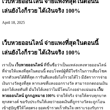
เว็บหวยออนไลน์ จ่ายแพงที่สุดในตอนนี้
เล่นยังไงก็รวย ได้เงินจริง 100%
April 18, 2025
เว็บหวยออนไลน์
จ่ายแพงที่สุดในตอนนี้
เล่นยังไงก็รวย ได้เงินจริง 100%
เราเป็น
เว็บหวยออนไลน์
ที่ขึ้นชื่อว่าเป็นแหล่งแทงหวยออนไลน์
ที่จ่ายให้แพงที่สุดในตอนนี้ ตอบโจทย์ผู้ที่มีใจรักในการเสี่ยงโชค
จากตัวเลขได้ดีที่สุด การันตีแทงยังไงก็รวยได้ไว มีอัตราการจ่าย
เงินรางวัลสูงที่สุด หากเลขที่แทงออกรางวัล สามารถกดถอนเงิน
ออกได้เลยทันที มั่นใจได้เลยว่าไม่มีโดนโกงอย่างแน่นอน
เว็บ
หวยออนไลน์ ถูกกฎหมาย 100%
จ่ายให้จริง จ่ายให้ครบทุกบาท
ทุกสตางค์ ขอรับประกันให้เลยว่ายอดเงินที่ถูกรางวัลจะถูกโอน
เข้าสู่บัญชีให้โดยตรง ยอดเข้ารวดเร็วทันใจ เพราะรองรับการ