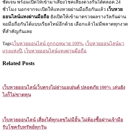
ชัดเจน พร้อมเปิดให้เข้ามาเสี่ยงโชคเสี่ยงดวงกันได้ตลอด 24
ชั่วโมง นอกจากจะเปิดให้แทงหวยผ่านมือถือกันแล้ว
เว็บหวย
ออนไลน์แทงผ่านมือถือ
ยังเปิดให้เข้ามาตรวจผลรางวัลกันผ่าน
จอมือถือกันได้แบบเรียลไทม์อีกด้วย เลือกแล้วไม่มีพลาดทุกงวด
ที่สำคัญกันเลย
Tags:
เว็บหวยออนไลน์ ถูกกฎหมาย 100%
,
เว็บหวยออนไลน์มา
แรงแห่งปี
,
เว็บหวยออนไลน์แทงผ่านมือถือ
Related Posts
เว็บหวยออนไลน์เว็บตรงไม่ผ่านเอเย่นต์ ปลอดภัย 100% เล่นยัง
ไงก็ไม่ขาดทุน
เว็บหวยออนไลน์ เสี่ยงได้ทุกเลขไม่มีอั้น ไม่ต้องซื้อผ่านเจ้ามือ
รับโชครับทรัพย์ทุกวัน