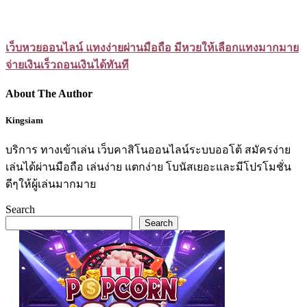
เว็บหวยออนไลน์ แทงง่ายผ่านมือถือ มีหวยให้เลือกแทงมากมาย
จ่ายเงินเร็วถอนเงินได้ทันที
About The Author
Kingsiam
บริการ ทางเข้าเล่น เว็บคาสิโนออนไลน์ระบบออโต้ สมัครง่าย
เล่นได้ผ่านมือถือ เล่นง่าย แตกง่าย โบนัสเยอะและมีโปรโมชั่น
ดีๆให้ผู้เล่นมากมาย
Search
Search