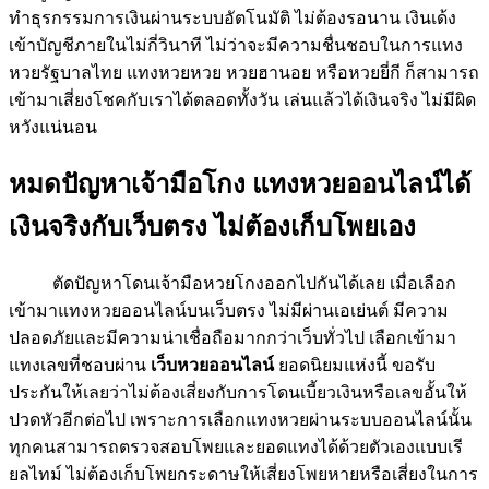
ทำธุรกรรมการเงินผ่านระบบอัตโนมัติ ไม่ต้องรอนาน เงินเด้ง
เข้าบัญชีภายในไม่กี่วินาที ไม่ว่าจะมีความชื่นชอบในการแทง
หวยรัฐบาลไทย แทงหวยหวย หวยฮานอย หรือหวยยี่กี ก็สามารถ
เข้ามาเสี่ยงโชคกับเราได้ตลอดทั้งวัน เล่นแล้วได้เงินจริง ไม่มีผิด
หวังแน่นอน
หมดปัญหาเจ้ามือโกง แทงหวยออนไลน์ได้
เงินจริงกับเว็บตรง ไม่ต้องเก็บโพยเอง
ตัดปัญหาโดนเจ้ามือหวยโกงออกไปกันได้เลย เมื่อเลือก
เข้ามาแทงหวยออนไลน์บนเว็บตรง ไม่มีผ่านเอเย่นต์ มีความ
ปลอดภัยและมีความน่าเชื่อถือมากกว่าเว็บทั่วไป เลือกเข้ามา
แทงเลขที่ชอบผ่าน
เว็บหวยออนไลน์
ยอดนิยมแห่งนี้ ขอรับ
ประกันให้เลยว่าไม่ต้องเสี่ยงกับการโดนเบี้ยวเงินหรือเลขอั้นให้
ปวดหัวอีกต่อไป เพราะการเลือกแทงหวยผ่านระบบออนไลน์นั้น
ทุกคนสามารถตรวจสอบโพยและยอดแทงได้ด้วยตัวเองแบบเรี
ยลไทม์ ไม่ต้องเก็บโพยกระดาษให้เสี่ยงโพยหายหรือเสี่ยงในการ