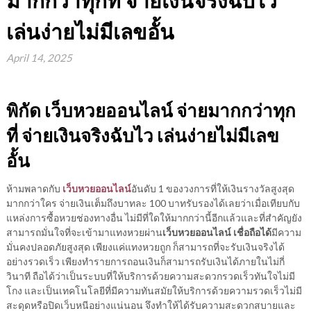
มากกว่าทุกที่ จ่ายเงินจริงฉับไว
เล่นง่ายไม่มีเลขอั้น
April 14, 2025
พิกัด เว็บหวยออนไลน์ จ่ายมากกว่าทุก
ที่ จ่ายเงินจริงฉับไว เล่นง่ายไม่มีเลข
อั้น
ห้ามพลาดกับ
เว็บหวยออนไลน์
อันดับ 1 ของวงการที่ให้เงินรางวัลสูงสุด
มากกว่าใคร จ่ายเงินเต็มถึงบาทละ 100 บาทรับรองได้เลยว่าเมื่อเทียบกับ
แหล่งการซื้อหวยช่องทางอื่น ไม่มีที่ใดให้มากกว่านี้อีกแล้วและที่สำคัญยัง
สามารถมั่นใจที่จะเข้ามาแทงหวยผ่าน
เว็บหวยออนไลน์ เชื่อถือได้
มีความ
มั่นคงปลอดภัยสูงสุด เพียงแค่แทงหวยถูก ก็สามารถที่จะรับเงินจริงได้
อย่างรวดเร็ว เพียงทำรายการถอนเงินก็สามารถรับเงินได้ภายในไม่กี่
วินาที ถือได้ว่าเป็นระบบที่ให้บริการด้วยความสะดวกรวดเร็วทันใจไม่มี
โกง และเป็นเทคโนโลยีที่มีความทันสมัยให้บริการด้วยความรวดเร็วไม่มี
สะดุดหรือปิดเว็บหนีอย่างแน่นอน จึงทำให้ได้รับความสะดวกสบายและ