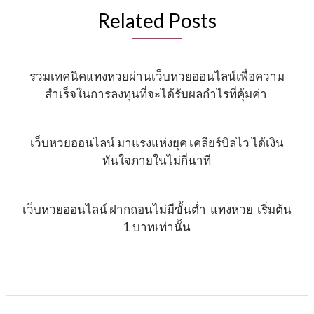
Related Posts
รวมเทคนิคแทงหวยผ่านเว็บหวยออนไลน์เพื่อความ
สำเร็จในการลงทุนที่จะได้รับผลกำไรที่คุ้มค่า
เว็บหวยออนไลน์ มาแรงแห่งยุค เคลียร์บิลไว ได้เงิน
ทันใจภายในไม่กี่นาที
เว็บหวยออนไลน์ ฝากถอนไม่มีขั้นต่ำ แทงหวย เริ่มต้น
1 บาทเท่านั้น