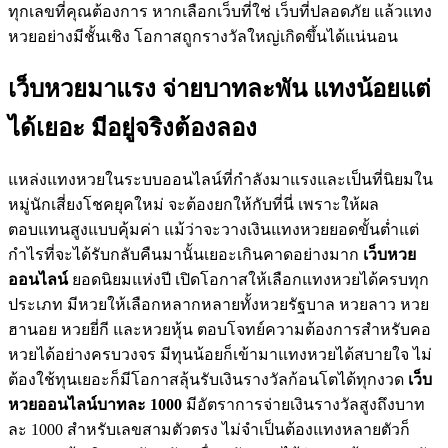
ทุกเลขที่คุณต้องการ หากเลือกเว็บที่ใช่ เว็บที่ปลอดภัย แล้วแทง
หวยอย่างมีชั้นเชิง โอกาสถูกรางวัลใหญ่เกิดขึ้นได้แน่นอน
เว็บหวยมาแรง จ่ายบาทละพัน แทงน้อยแต่
ได้เยอะ มีอยู่จริงต้องลอง
แหล่งแทงหวยในระบบออนไลน์ที่กำลังมาแรงและเป็นที่นิยมใน
หมู่นักเสี่ยงโชคยุคใหม่ จะต้องยกให้กับที่นี่ เพราะให้ผล
ตอบแทนสูงแบบคุ้มค่า แม้ว่าจะวางเงินแทงหวยยอดขั้นต่ำแต่
กำไรที่จะได้รับกลับคืนมานั้นเยอะเกินคาดอย่างมาก
เว็บหวย
ออนไลน์
ยอดนิยมแห่งปี เปิดโอกาสให้เลือกแทงหวยได้ครบทุก
ประเภท มีหวยให้เลือกหลากหลายทั้งหวยรัฐบาล หวยลาว หวย
ฮานอย หวยยี่กี และหวยหุ้น ตอบโจทย์ความต้องการสำหรับคอ
หวยได้อย่างครบวงจร มีทุนน้อยก็เข้ามาแทงหวยได้สบายใจ ไม่
ต้องใช้ทุนเยอะก็มีโอกาสลุ้นรับเงินรางวัลก้อนโตได้ทุกงวด
เว็บ
หวยออนไลน์บาทละ 1000
มีอัตราการจ่ายเงินรางวัลสูงถึงบาท
ละ 1000 สำหรับเลขสามตัวตรง ไม่จำเป็นต้องแทงหลายตัวก็