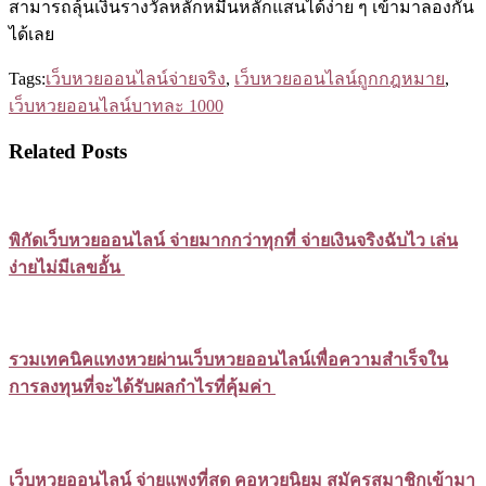
สามารถลุ้นเงินรางวัลหลักหมื่นหลักแสนได้ง่าย ๆ เข้ามาลองกัน
ได้เลย
Tags:
เว็บหวยออนไลน์จ่ายจริง
,
เว็บหวยออนไลน์ถูกกฎหมาย
,
เว็บหวยออนไลน์บาทละ 1000
Related Posts
พิกัดเว็บหวยออนไลน์ จ่ายมากกว่าทุกที่ จ่ายเงินจริงฉับไว เล่น
ง่ายไม่มีเลขอั้น
รวมเทคนิคแทงหวยผ่านเว็บหวยออนไลน์เพื่อความสำเร็จใน
การลงทุนที่จะได้รับผลกำไรที่คุ้มค่า
เว็บหวยออนไลน์ จ่ายแพงที่สุด คอหวยนิยม สมัครสมาชิกเข้ามา