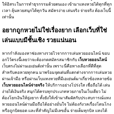
ให้อิสระในการทำธุรกรรมด้วยตนเอง เข้ามาแทงหวยได้ทุกที่ทุก
เวลา ลุ้นหวยสนุกได้ทุกวัน สมัครง่าย เล่นจริง จ่ายจริง ต้องเว็บนี้
เท่านั้น
อยากถูกหวยไม่ใช่เรื่องยาก เลือกเว็บที่ใช่
เล่นแบบมีชั้นเชิง รวยแน่นอน
หากกำลังมองหาช่องทางรวยไวจากการเล่นหวยออนไลน์ ขอบ
อกไว้ตรงนี้เลยว่าจะต้องกดสมัครสมาชิกกับ
เว็บหวยออนไลน์
เว็บตรงไม่ผ่านเอเย่นต์เท่านั้น เพราะนี่คือทางเลือกที่ดีที่สุด
สำหรับคอหวยทุกคน มาพร้อมจุดเด่นที่แตกต่างจากการเล่นหวย
ผ่านเจ้ามือ หรือผ่านเว็บแทงหวยที่มีเอเย่นต์มาเกี่ยวข้องหลายข้อ
เว็บหวยออนไลน์จ่ายจริง
ให้บริการอย่างโปร่งใส เชื่อถือได้ เล่น
ง่ายได้เงินจริง สนุกได้ครบทุกประเภทหวยภายในเว็บเดียว ไม่
ต้องโยกเงินให้ยุ่งยาก ทั้งยังให้เข้ามาสัมผัสกับประสบการณ์แทง
หวยออนไลน์ผ่านมือถือได้อย่างมั่นใจ ไม่ต้องกังวลเรื่องโดนโกง
หรือถูกบิดยอด และที่สำคัญไม่มีเลขอั้น จ่ายเต็มทุกบิล แทงได้