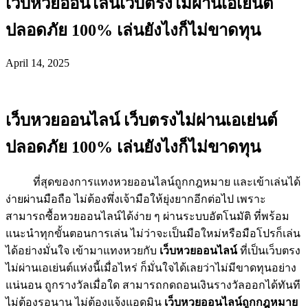
เว็บหวยออนไลน์เว็บตรงไม่ผ่านเอเย่นต์
ปลอดภัย 100% เล่นยังไงก็ไม่ขาดทุน
April 14, 2025
เว็บหวยออนไลน์
เว็บตรงไม่ผ่านเอเย่นต์
ปลอดภัย 100% เล่นยังไงก็ไม่ขาดทุน
ที่สุดของการแทงหวยออนไลน์ถูกกฎหมาย และเข้าเล่นได้
ง่ายผ่านมือถือ ไม่ต้องพึ่งเจ้ามือให้ยุ่งยากอีกต่อไป เพราะ
สามารถซื้อหวยออนไลน์ได้ง่าย ๆ ผ่านระบบอัตโนมัติ ที่พร้อม
แนะนำทุกขั้นตอนการเล่น ไม่ว่าจะเป็นมือใหม่หรือมือโปรก็เล่น
ได้อย่างมั่นใจ เข้ามาแทงหวยกับ
เว็บหวยออนไลน์
ที่เป็นเว็บตรง
ไม่ผ่านเอเย่นต์แห่งนี้เมื่อไหร่ ก็มั่นใจได้เลยว่าไม่มีขาดทุนอย่าง
แน่นอน ถูกรางวัลเมื่อใด สามารถกดถอนเงินรางวัลออกได้ทันที
ไม่ต้องรอนาน ไม่ต้องแจ้งแอดมิน
เว็บหวยออนไลน์ถูกกฎหมาย