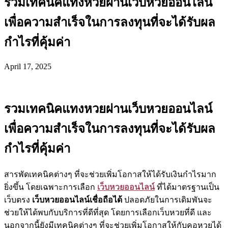
รวมเทคนิคแทงหวยผ่านเว็บหวยออนไลน์
เพื่อความสำเร็จในการลงทุนที่จะได้รับผล
กำไรที่คุ้มค่า
April 17, 2025
รวมเทคนิคแทงหวยผ่านเว็บหวยออนไลน์
เพื่อความสำเร็จในการลงทุนที่จะได้รับผล
กำไรที่คุ้มค่า
สารพัดเทคนิคต่างๆ ที่จะช่วยเพิ่มโอกาสให้ได้รับเงินกำไรมาก
ยิ่งขึ้น โดยเฉพาะการเลือก
เว็บหวยออนไลน์
ที่ได้มาตรฐานเป็น
เว็บตรง
เว็บหวยออนไลน์เชื่อถือได้
ปลอดภัยในการเดิมพันจะ
ช่วยให้ได้พบกับบริการที่ดีที่สุด โดยการเลือกเว็บหวยที่ดี และ
นอกจากนี้ยังมีเทคนิคต่างๆ ที่จะช่วยเพิ่มโอกาสให้กับคอหวยได้