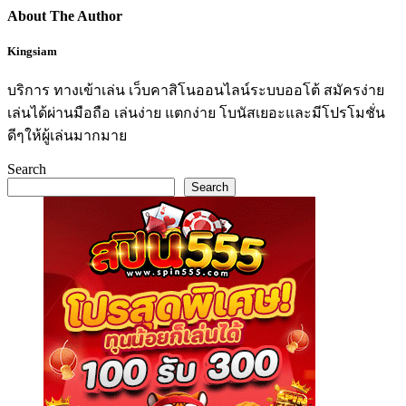
About The Author
Kingsiam
บริการ ทางเข้าเล่น เว็บคาสิโนออนไลน์ระบบออโต้ สมัครง่าย
เล่นได้ผ่านมือถือ เล่นง่าย แตกง่าย โบนัสเยอะและมีโปรโมชั่น
ดีๆให้ผู้เล่นมากมาย
Search
Search