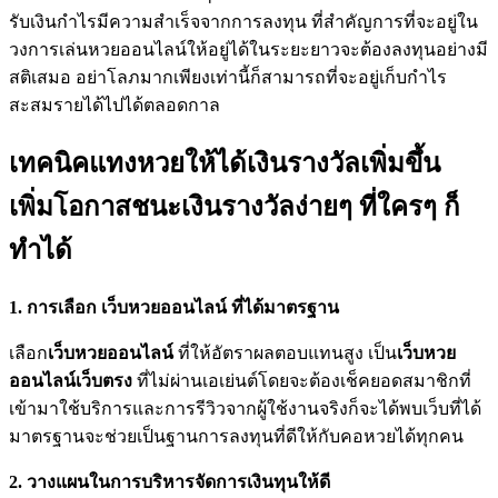
รับเงินกำไรมีความสำเร็จจากการลงทุน ที่สำคัญการที่จะอยู่ใน
วงการเล่นหวยออนไลน์ให้อยู่ได้ในระยะยาวจะต้องลงทุนอย่างมี
สติเสมอ อย่าโลภมากเพียงเท่านี้ก็สามารถที่จะอยู่เก็บกำไร
สะสมรายได้ไปได้ตลอดกาล
เทคนิคแทงหวยให้ได้เงินรางวัลเพิ่มขึ้น
เพิ่มโอกาสชนะเงินรางวัลง่ายๆ ที่ใครๆ ก็
ทำได้
1. การเลือก เว็บหวยออนไลน์ ที่ได้มาตรฐาน
เลือก
เว็บหวยออนไลน์
ที่ให้อัตราผลตอบแทนสูง เป็น
เว็บหวย
ออนไลน์เว็บตรง
ที่ไม่ผ่านเอเย่นต์โดยจะต้องเช็คยอดสมาชิกที่
เข้ามาใช้บริการและการรีวิวจากผู้ใช้งานจริงก็จะได้พบเว็บที่ได้
มาตรฐานจะช่วยเป็นฐานการลงทุนที่ดีให้กับคอหวยได้ทุกคน
2. วางแผนในการบริหารจัดการเงินทุนให้ดี