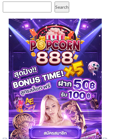
Search