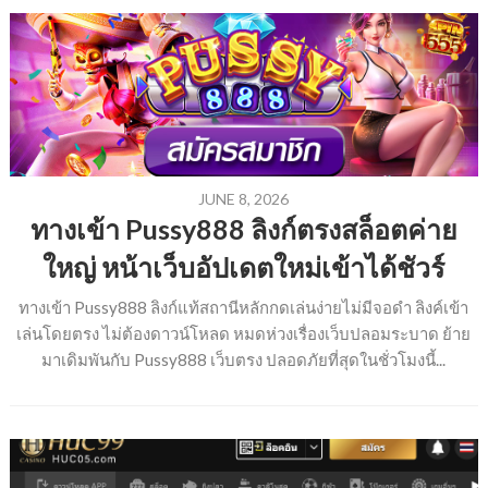
JUNE 8, 2026
ทางเข้า Pussy888 ลิงก์ตรงสล็อตค่าย
ใหญ่ หน้าเว็บอัปเดตใหม่เข้าได้ชัวร์
ทางเข้า Pussy888 ลิงก์แท้สถานีหลักกดเล่นง่ายไม่มีจอดำ ลิงค์เข้า
เล่นโดยตรง ไม่ต้องดาวน์โหลด หมดห่วงเรื่องเว็บปลอมระบาด ย้าย
มาเดิมพันกับ Pussy888 เว็บตรง ปลอดภัยที่สุดในชั่วโมงนี้...