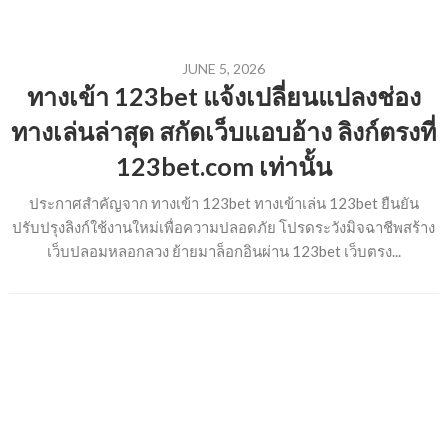
JUNE 5, 2026
ทางเข้า 123bet แจ้งเปลี่ยนแปลงช่อง
ทางเล่นล่าสุด สกัดเว็บแอบอ้าง ลิงก์ตรงที่
123bet.com เท่านั้น
ประกาศสำคัญจาก ทางเข้า 123bet ทางเข้าเล่น 123bet ยืนยัน
ปรับปรุงลิงก์ใช้งานใหม่เพื่อความปลอดภัย โปรดระวังมิจฉาชีพสร้าง
เว็บปลอมหลอกลวง ย้ายมาล็อกอินผ่าน 123bet เว็บตรง...