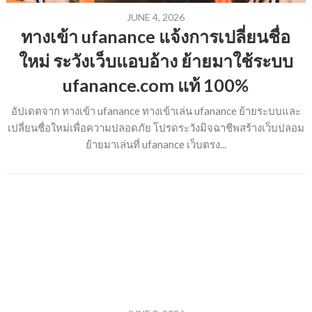
JUNE 4, 2026
ทางเข้า ufanance แจ้งการเปลี่ยนชื่อ
ใหม่ ระวังเว็บแอบอ้าง ย้ายมาใช้ระบบ
ufanance.com แท้ 100%
อัปเดตจาก ทางเข้า ufanance ทางเข้าเล่น ufanance ย้ายระบบและ
เปลี่ยนชื่อใหม่เพื่อความปลอดภัย โปรดระวังมิจฉาชีพสร้างเว็บปลอม
ย้ายมาเล่นที่ ufanance เว็บตรง...