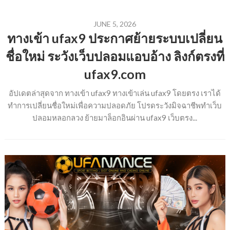
JUNE 5, 2026
ทางเข้า ufax9 ประกาศย้ายระบบเปลี่ยน
ชื่อใหม่ ระวังเว็บปลอมแอบอ้าง ลิงก์ตรงที่
ufax9.com
อัปเดตล่าสุดจาก ทางเข้า ufax9 ทางเข้าเล่น ufax9 โดยตรง เราได้
ทำการเปลี่ยนชื่อใหม่เพื่อความปลอดภัย โปรดระวังมิจฉาชีพทำเว็บ
ปลอมหลอกลวง ย้ายมาล็อกอินผ่าน ufax9 เว็บตรง...