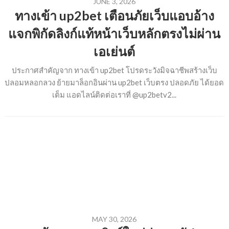
JUNE 3, 2026
ทางเข้า up2bet เตือนภัยเว็บแอบอ้าง
แจกพิกัดลิงก์แท้หน้าเว็บหลักตรงไม่ผ่าน
เอเย่นต์
ประกาศสำคัญจาก ทางเข้า up2bet โปรดระวังมิจฉาชีพสร้างเว็บ
ปลอมหลอกลวง ย้ายมาล็อกอินผ่าน up2bet เว็บตรง ปลอดภัย ได้ยอด
เต็ม แอดไลน์ติดต่อเราที่ @up2betv2...
MAY 30, 2026