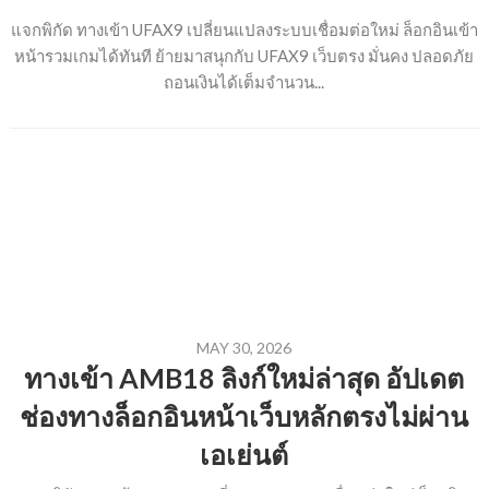
แจกพิกัด ทางเข้า UFAX9 เปลี่ยนแปลงระบบเชื่อมต่อใหม่ ล็อกอินเข้า
หน้ารวมเกมได้ทันที ย้ายมาสนุกกับ UFAX9 เว็บตรง มั่นคง ปลอดภัย
ถอนเงินได้เต็มจำนวน...
MAY 30, 2026
ทางเข้า AMB18 ลิงก์ใหม่ล่าสุด อัปเดต
ช่องทางล็อกอินหน้าเว็บหลักตรงไม่ผ่าน
เอเย่นต์