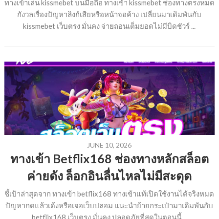
ทางเข้าเล่น kissmebet บนมือถือ ทางเข้า kissmebet ช่องทางตรงหมด
กังวลเรื่องปัญหาลิงก์เสียหรือหน้าจอค้าง เปลี่ยนมาเดิมพันกับ
kissmebet เว็บตรง มั่นคง จ่ายถอนเต็มยอดไม่มีบิดชัวร์ ...
JUNE 10, 2026
ทางเข้า Betflix168 ช่องทางหลักสล็อต
ค่ายดัง ล็อกอินลื่นไหลไม่มีสะดุด
ชี้เป้าล่าสุดจาก ทางเข้า betflix168 ทางเข้าแท้เปิดใช้งานได้จริงหมด
ปัญหากดแล้วเด้งหรือเจอเว็บปลอม แนะนำย้ายกระเป๋ามาเดิมพันกับ
betflix168 เว็บตรง มั่นคง ปลอดภัยที่สุดในตอนนี้ ...