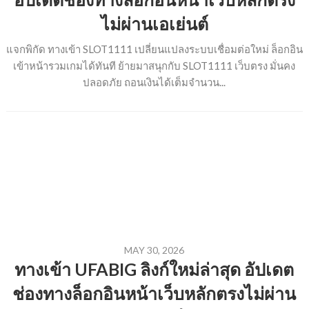
ไม่ผ่านเอเย่นต์
แจกพิกัด ทางเข้า SLOT1111 เปลี่ยนแปลงระบบเชื่อมต่อใหม่ ล็อกอิน
เข้าหน้ารวมเกมได้ทันที ย้ายมาสนุกกับ SLOT1111 เว็บตรง มั่นคง
ปลอดภัย ถอนเงินได้เต็มจำนวน...
MAY 30, 2026
ทางเข้า UFABIG ลิงก์ใหม่ล่าสุด อัปเดต
ช่องทางล็อกอินหน้าเว็บหลักตรงไม่ผ่าน