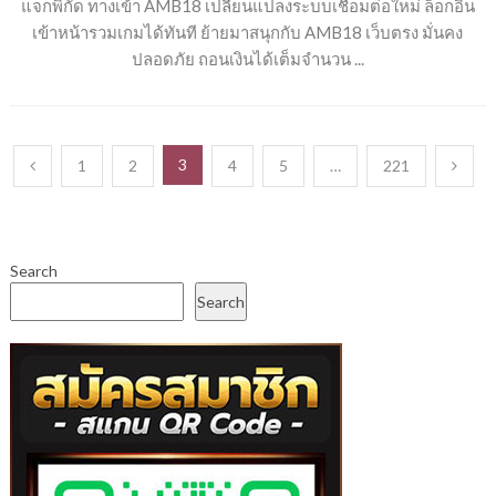
แจกพิกัด ทางเข้า AMB18 เปลี่ยนแปลงระบบเชื่อมต่อใหม่ ล็อกอิน
เข้าหน้ารวมเกมได้ทันที ย้ายมาสนุกกับ AMB18 เว็บตรง มั่นคง
ปลอดภัย ถอนเงินได้เต็มจำนวน ...
Posts
3
1
2
4
5
…
221
pagination
Search
Search