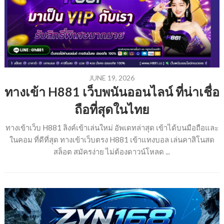
JUNE 19, 2026
ทางเข้า H881 เว็บพนันออนไลน์ ที่น่าเชื่อ
ถือที่สุดในไทย
ทางเข้าเว็บ H881 ลิงค์เข้าเล่นใหม่ อัพเดทล่าสุด เข้าได้บนมือถือและ
ในคอม ที่ดีที่สุด ทางเข้าเว็บตรง H881 เข้าแทงบอล เล่นคาสิโนสด
สล็อต สมัครง่าย ไม่ต้องดาวน์โหลด ...