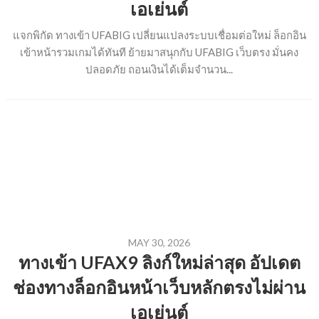
เอเย่นต์
แจกพิกัด ทางเข้า UFABIG เปลี่ยนแปลงระบบเชื่อมต่อใหม่ ล็อกอิน
เข้าหน้ารวมเกมได้ทันที ย้ายมาสนุกกับ UFABIG เว็บตรง มั่นคง
ปลอดภัย ถอนเงินได้เต็มจำนวน...
MAY 30, 2026
ทางเข้า UFAX9 ลิงก์ใหม่ล่าสุด อัปเดต
ช่องทางล็อกอินหน้าเว็บหลักตรงไม่ผ่าน
เอเย่นต์