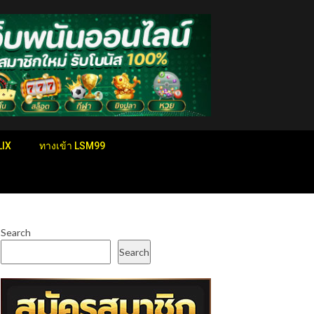
LIX
ทางเข้า LSM99
Search
Search