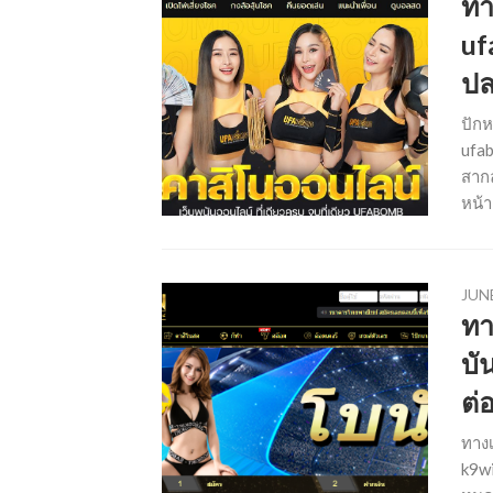
ทา
uf
ปล
ปักห
ufab
สากล
หน้า 
JUNE
ทา
บั
ต่
ทางเ
k9wi