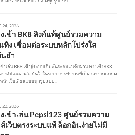
่วงเรื่องหน้าเว็บแอบอ้างทุกรูปแบบ ...
 24, 2026
งเข้า BK8 ลิงก์แท้ศูนย์รวมความ
นเทิง เชื่อมต่อระบบหลักโปร่งใส
่นยำ
ข้าเล่น BK8 เข้าสู่ระบบเดิมพันระดับเอเชียผ่าน ทางเข้าBK8
ทางอัปเดตล่าสุด มั่นใจในระบบการทำงานที่เป็นกลาง หมดห่วง
องหน้าเว็บเลียนแบบทุกรูปแบบ...
 22, 2026
งเข้าเล่น Pepsi123 ศูนย์รวมความ
าส์เว็บตรงระบบแท้ ล็อกอินง่ายไม่มี