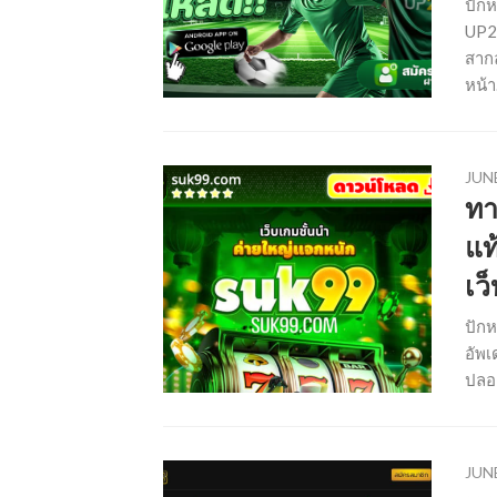
ปักห
UP2
สากล
หน้า.
JUNE
ทา
แท
เว
ปักห
อัพเ
ปลอด
JUNE