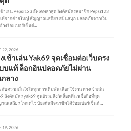
ดุด
ข้าเล่น Pepsi123 อัพเดทล่าสุด ลิงค์สมัครสมาชิก Pepsi123
์แท้จากค่ายใหญ่ สัญญาณเสถียร สปินสนุก ปลอดภัยจากเว็บ
้างร้อยเปอร์เซ็นต์...
 22, 2026
งเข้าเล่น Yak69 จุดเชื่อมต่อเว็บตรง
บบแท้ ล็อกอินปลอดภัยไม่ผ่าน
นกลาง
ดับความมั่นใจในทุกการเดิมพัน เลือกใช้งาน ทางเข้าเล่น
9 ลิงค์สมัคร yak69 ศูนย์รวมลิงก์สล็อตที่น่าเชื่อถือที่สุด
าณเสถียร โหลดไว ป้องกันมิจฉาชีพได้ร้อยเปอร์เซ็นต์ ...
 19, 2026