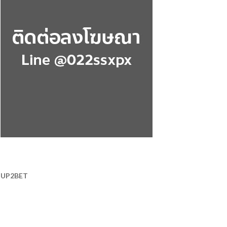
UP2BET