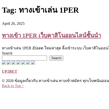
Tag:
ทางเข้าเล่น 1PER
April 26, 2025
ทางเข้า 1PER เว็บคาสิโนออนไลน์ชั้นนำ
ทางเข้าเล่น 1PER อัปเดต ใหม่ล่าสุด ลิ้งเข้าระบบ เว็บคาสิโนออน
Search
Search
UP2BET
© 2026 ข้อมูลเกี่ยวกับ ทางเข้าเล่น ทางเข้าสมัคร ทุกเว็บพนันออ
Back to Top ↑