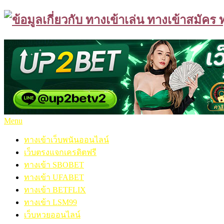
Skip
to
content
Menu
ทางเข้าเว็บพนันออนไลน์
เว็บตรงแจกเครดิตฟรี
ทางเข้า SBOBET
ทางเข้า UFABET
ทางเข้า BETFLIX
ทางเข้า LSM99
เว็บหวยออนไลน์