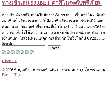
ทางเข้าเล่น 999BET คาสิโนระดับพรีเมี่ยม
ทางเข้าเล่นคาสิโนออนไลน์อย่างเว็บ 999BET เว็บคาสิโนระดับตำน
สมาชิกเป็นจำนวนมาก แต่ก็มีสมาชิกจำนวนมากเช่นกันที่ต้องการที
คนอ่านจะเผลอกดเข้าลิ้งปลอมที่เว็บโกงสร้างไว้ แล้วหลอกให้โอนเงิ
สามารถเชื่อใจได้เลยว่าเป็นทางเข้าเล่นที่มีประสิทธิภาพ สามารถ
เข้าเล่นเกมได้เจอเพียงแค่คุณกดเข้ามาหน้าเว็บไซต์นี้ UP2BET.
Search
Search
UP2BET
© 2026 ข้อมูลเกี่ยวกับ ทางเข้าเล่น ทางเข้าสมัคร ทุกเว็บพนันออ
Back to Top ↑