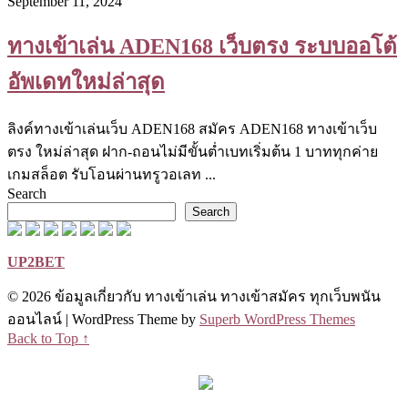
September 11, 2024
ทางเข้าเล่น ADEN168 เว็บตรง ระบบออโต้
อัพเดทใหม่ล่าสุด
ลิงค์ทางเข้าเล่นเว็บ ADEN168 สมัคร ADEN168 ทางเข้าเว็บ
ตรง ใหม่ล่าสุด ฝาก-ถอนไม่มีขั้นต่ำเบทเริ่มต้น 1 บาททุกค่าย
เกมสล็อต รับโอนผ่านทรูวอเลท ...
Search
Search
UP2BET
© 2026 ข้อมูลเกี่ยวกับ ทางเข้าเล่น ทางเข้าสมัคร ทุกเว็บพนัน
ออนไลน์
| WordPress Theme by
Superb WordPress Themes
Back to Top ↑