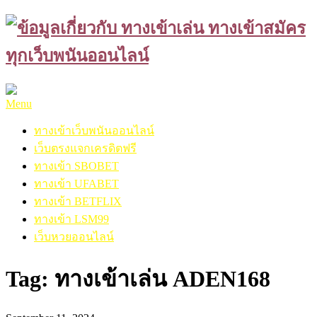
Skip
to
content
Menu
ทางเข้าเว็บพนันออนไลน์
เว็บตรงแจกเครดิตฟรี
ทางเข้า SBOBET
ทางเข้า UFABET
ทางเข้า BETFLIX
ทางเข้า LSM99
เว็บหวยออนไลน์
Tag:
ทางเข้าเล่น ADEN168