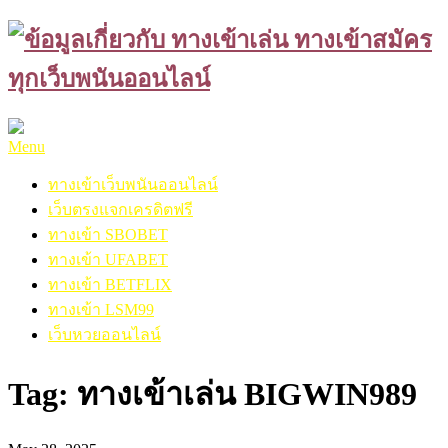
Skip
to
content
Menu
ทางเข้าเว็บพนันออนไลน์
เว็บตรงแจกเครดิตฟรี
ทางเข้า SBOBET
ทางเข้า UFABET
ทางเข้า BETFLIX
ทางเข้า LSM99
เว็บหวยออนไลน์
Tag:
ทางเข้าเล่น BIGWIN989