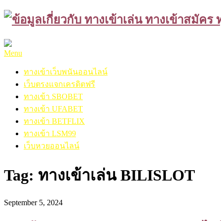
Skip
to
content
Menu
ทางเข้าเว็บพนันออนไลน์
เว็บตรงแจกเครดิตฟรี
ทางเข้า SBOBET
ทางเข้า UFABET
ทางเข้า BETFLIX
ทางเข้า LSM99
เว็บหวยออนไลน์
Tag:
ทางเข้าเล่น BILISLOT
September 5, 2024