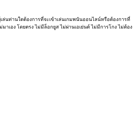
เล่นท่านใดต้องการที่จะเข้าเล่นเกมพนันออนไลน์หรือต้องการที่
าเอง โดยตรง ไม่มีล็อกยูส ไม่ผ่านเอเย่นต์ ไม่มีการโกง ไม่ต้อง