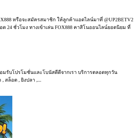
FOX888 หรือจะสมัครสมาชิก ให้ลูกค้าแอดไลน์มาที่ @UP2BETV2
 24 ชั่วโมง ทางเข้าเล่น FOX888 คาสิโนออนไลน์ยอดนิยม ที่
 พร้อมรับโปรโมชั่นและโบนัสดีดีจากเรา บริการตลอดทุกวัน
สล็อต , ยิงปลา ,...