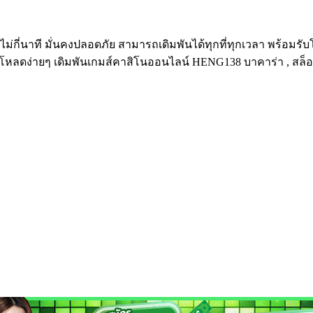
่กี่นาที มั่นคงปลอดภัย สามารถเดิมพันได้ทุกที่ทุกเวลา พร้อมรั
โหลดง่ายๆ เดิมพันเกมส์คาสิโนออนไลน์ HENG138 บาคาร่า , สล็อต 