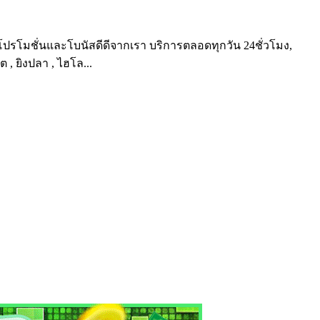
บโปรโมชั่นและโบนัสดีดีจากเรา บริการตลอดทุกวัน 24ชั่วโมง,
, ยิงปลา , ไฮโล...