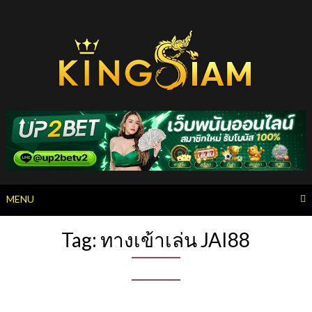
Skip
to
content
MENU
Tag:
ทางเข้าเล่น JAI88