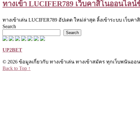
ทางเข้า LUCIFER789 เว็บคาสิโนออนไลน์ช
ทางเข้าเล่น LUCIFER789 อัปเดต ใหม่ล่าสุด ลิ้งเข้าระบบ เว็บคา
Search
Search
UP2BET
© 2026 ข้อมูลเกี่ยวกับ ทางเข้าเล่น ทางเข้าสมัคร ทุกเว็บพนันออ
Back to Top ↑