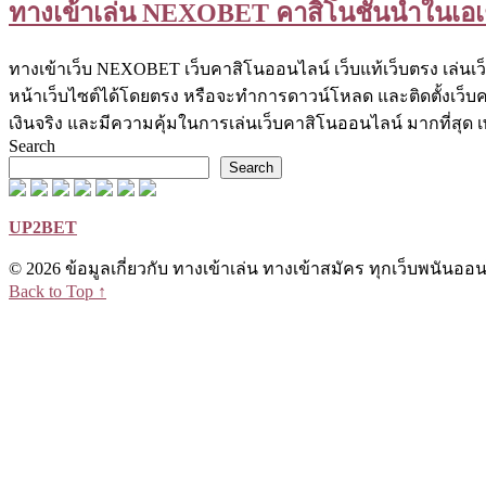
ทางเข้าเล่น NEXOBET คาสิโนชั้นนำในเอเ
ทางเข้าเว็บ NEXOBET เว็บคาสิโนออนไลน์ เว็บแท้เว็บตรง เล่นเว็บ
หน้าเว็บไซต์ได้โดยตรง หรือจะทำการดาวน์โหลด และติดตั้งเว็บคา
เงินจริง และมีความคุ้มในการเล่นเว็บคาสิโนออนไลน์ มากที่สุด เ
Search
Search
UP2BET
© 2026 ข้อมูลเกี่ยวกับ ทางเข้าเล่น ทางเข้าสมัคร ทุกเว็บพนันออ
Back to Top ↑