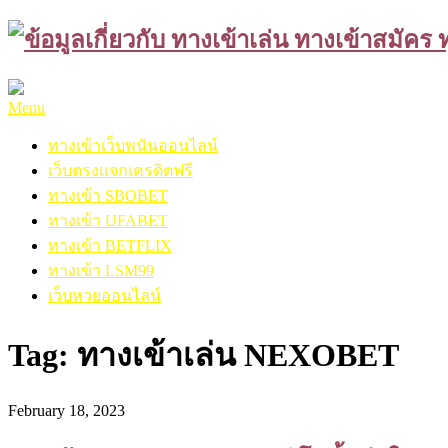
Skip
to
content
Menu
ทางเข้าเว็บพนันออนไลน์
เว็บตรงแจกเครดิตฟรี
ทางเข้า SBOBET
ทางเข้า UFABET
ทางเข้า BETFLIX
ทางเข้า LSM99
เว็บหวยออนไลน์
Tag:
ทางเข้าเล่น NEXOBET
February 18, 2023