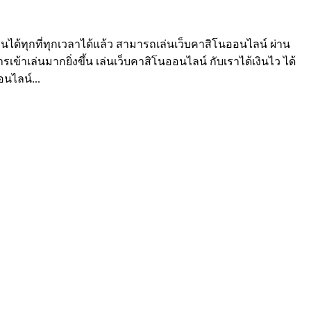
ล่นได้ทุกที่ทุกเวลาได้แล้ว สามารถเล่นเว็บคาสิโนออนไลน์ ผ่าน
าเล่นมากยิ่งขึ้น เล่นเว็บคาสิโนออนไลน์ กับเราได้เงินไว ได้
นไลน์...