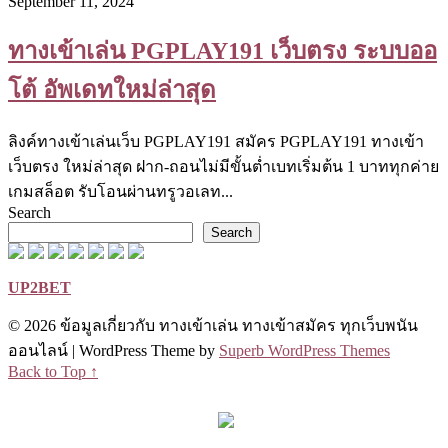
September 11, 2024
ทางเข้าเล่น PGPLAY191 เว็บตรง ระบบออ
โต้ อัพเดทใหม่ล่าสุด
ลิงค์ทางเข้าเล่นเว็บ PGPLAY191 สมัคร PGPLAY191 ทางเข้า
เว็บตรง ใหม่ล่าสุด ฝาก-ถอนไม่มีขั้นต่ำเบทเริ่มต้น 1 บาททุกค่าย
เกมสล็อต รับโอนผ่านทรูวอเลท...
Search
Search
UP2BET
© 2026 ข้อมูลเกี่ยวกับ ทางเข้าเล่น ทางเข้าสมัคร ทุกเว็บพนัน
ออนไลน์
| WordPress Theme by
Superb WordPress Themes
Back to Top ↑