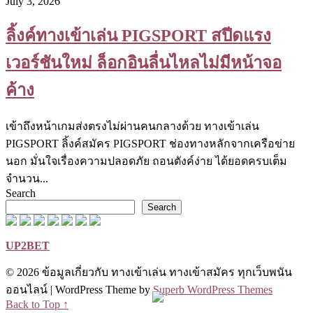
July 3, 2026
ลิ้งค์ทางเข้าเล่น PIGSPORT สปีดแรง
เวอร์ชันใหม่ ล็อกอินลื่นไหลไม่มีหน้าจอ
ค้าง
เข้าถึงหน้าเกมส่งตรงไม่ผ่านคนกลางด้วย ทางเข้าเล่น
PIGSPORT ลิ้งค์สมัคร PIGSPORT ช่องทางหลักจากเครือข่าย
นอก มั่นใจเรื่องความปลอดภัย ถอนตังค์ง่าย ได้ยอดครบเต็ม
จำนวน...
Search
Search
UP2BET
© 2026 ข้อมูลเกี่ยวกับ ทางเข้าเล่น ทางเข้าสมัคร ทุกเว็บพนัน
ออนไลน์
| WordPress Theme by
Superb WordPress Themes
Back to Top ↑