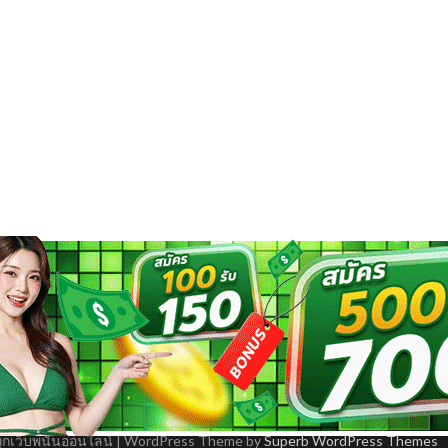
 ทุกเว็บพนันออนไลน์
| WordPress Theme by
Superb WordPress Themes