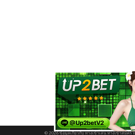
© 2026 ข้อมูลเกี่ยวกับ ทางเข้าเล่น ทางเข้าสมัคร