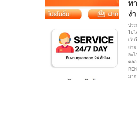
ทา
ง่
ประก
ไม่ไ
เว็บ
สามา
อะไร
ตลอด
RENO
มากม