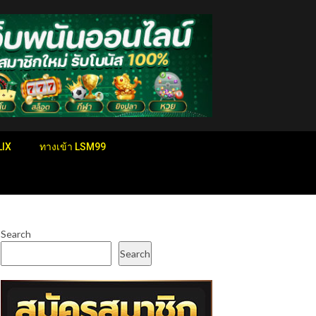
LIX
ทางเข้า LSM99
Search
Search