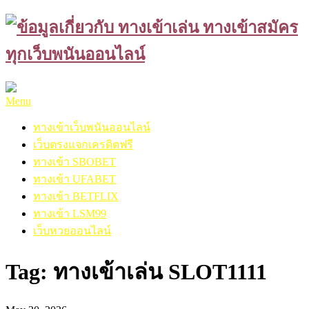
Skip
to
content
Menu
ทางเข้าเว็บพนันออนไลน์
เว็บตรงแจกเครดิตฟรี
ทางเข้า SBOBET
ทางเข้า UFABET
ทางเข้า BETFLIX
ทางเข้า LSM99
เว็บหวยออนไลน์
Tag:
ทางเข้าเล่น SLOT1111