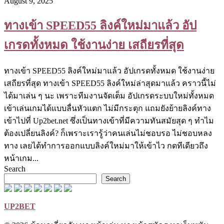
August 9, 2025
ทางเข้า SPEED55 ลิงค์ใหม่มาแล้ว อัป
เกรดทั้งหมด ใช้งานง่าย เสถียรที่สุด
ทางเข้า SPEED55 ลิงค์ใหม่มาแล้ว อัปเกรดทั้งหมด ใช้งานง่าย
เสถียรที่สุด ทางเข้า SPEED55 ลิงค์ใหม่ล่าสุดมาแล้ว คราวนี้ไม่
ได้มาเล่น ๆ นะ เพราะทีมงานจัดเต็ม อัปเกรดระบบใหม่ทั้งหมด
เข้าเล่นเกมได้แบบลื่นหัวแตก ไม่มีกระตุก แถมยังย้ายลิงค์ทาง
เข้าไปที่ Up2bet.net ซึ่งเป็นทางเข้าที่มีความทันสมัยสุด ๆ ทำไม
ต้องเปลี่ยนลิงค์? ก็เพราะเรารู้ว่าคนเล่นไม่ชอบรอ ไม่ชอบหลง
ทาง เลยได้ทำการออกแบบลิงค์ใหม่มาให้เข้าไว กดทีเดียวถึง
หน้าเกม...
Search
Search
UP2BET