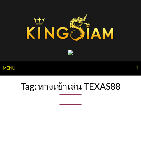
Skip
to
content
MENU
Tag:
ทางเข้าเล่น TEXAS88