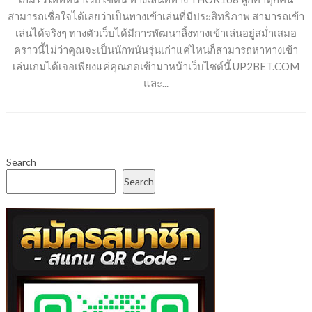
สามารถเชื่อใจได้เลยว่าเป็นทางเข้าเล่นที่มีประสิทธิภาพ สามารถเข้า
เล่นได้จริงๆ ทางตัวเว็บได้มีการพัฒนาลิ้งทางเข้าเล่นอยู่สม่ำเสมอ
คราวนี้ไม่ว่าคุณจะเป็นนักพนันรุ่นเก่าแค่ไหนก็สามารถหาทางเข้า
เล่นเกมได้เจอเพียงแค่คุณกดเข้ามาหน้าเว็บไซต์นี้ UP2BET.COM
และ...
Search
Search