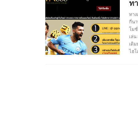
ทา
ทางเ
กี่น
โมชั
เล่น
เดิม
ไฮโล