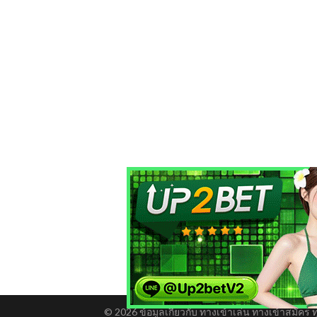
© 2026 ข้อมูลเกี่ยวกับ ทางเข้าเล่น ทางเข้าสมัคร