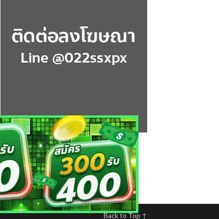
UP2BET
Back to Top ↑