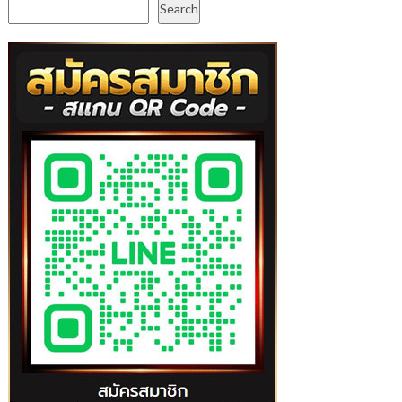
Search