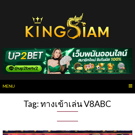
Skip
to
content
MENU
Tag:
ทางเข้าเล่น V8ABC