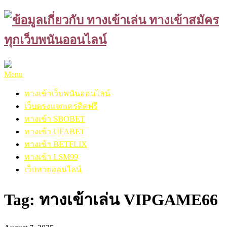
Skip
to
content
Menu
ทางเข้าเว็บพนันออนไลน์
เว็บตรงแจกเครดิตฟรี
ทางเข้า SBOBET
ทางเข้า UFABET
ทางเข้า BETFLIX
ทางเข้า LSM99
เว็บหวยออนไลน์
Tag:
ทางเข้าเล่น VIPGAME66