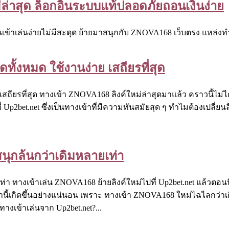
ล่าสุด ล็อกอินระบบแท้ปลอดภัยถอนเงินง่าย
้าเล่นง่ายไม่มีสะดุด ย้ายมาสนุกกับ ZNOVA168 เว็บตรง แหล่งทำเงิน
ทั้งหมด ใช้งานง่าย เสถียรที่สุด
สถียรที่สุด ทางเข้า ZNOVA168 ลิงค์ใหม่ล่าสุดมาแล้ว คราวนี้ไม่
่ Up2bet.net ซึ่งเป็นทางเข้าที่มีความทันสมัยสุด ๆ ทำไมต้องเปลี่
นุกล้นกว่าเดิมหลายเท่า
 ทางเข้าเล่น ZNOVA168 ย้ายลิงค์ใหม่ไปที่ Up2bet.net แล้วตอนนี้ 
เหล่านี้เกิดขึ้นอย่างแน่นอน เพราะ ทางเข้า ZNOVA168 ใหม่ไฉไลกว่
างเข้าเล่นจาก Up2bet.net?...