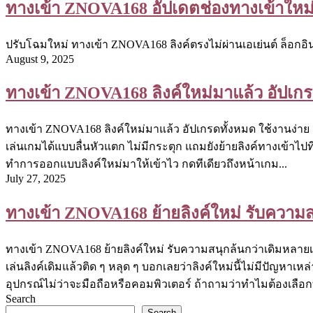
ทางเข้า ZNOVA168 อัปเดตช่องทางเข้าใหม่
ปรับโฉมใหม่ ทางเข้า ZNOVA168 ลิงค์ตรงไม่ผ่านเอเย่นต์ ล็อกอินเข
August 9, 2025
ทางเข้า ZNOVA168 ลิงค์ใหม่มาแล้ว อัปเกรด
ทางเข้า ZNOVA168 ลิงค์ใหม่มาแล้ว อัปเกรดทั้งหมด ใช้งานง่าย เ
เล่นเกมได้แบบลื่นหัวแตก ไม่มีกระตุก แถมยังย้ายลิงค์ทางเข้าไปที
ทำการออกแบบลิงค์ใหม่มาให้เข้าไว กดทีเดียวถึงหน้าเกม...
July 27, 2025
ทางเข้า ZNOVA168 ย้ายลิงค์ใหม่ รับความส
ทางเข้า ZNOVA168 ย้ายลิงค์ใหม่ รับความสนุกล้นกว่าเดิมหลายเท่า
เล่นลิงค์เดิมแล้วติด ๆ หลุด ๆ บอกเลยว่าลิงค์ใหม่นี้ไม่มีปัญหา
อุปกรณ์ไม่ว่าจะมือถือหรือคอมพิวเตอร์ ถ้าถามว่าทำไมต้องเลือกท
Search
Search