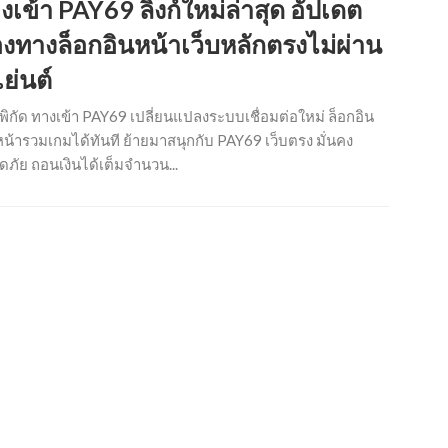
งเข้า PAY69 ลิงก์ใหม่ล่าสุด อัปเดต
องทางล็อกอินหน้าเว็บหลักตรงไม่ผ่าน
เย่นต์
ิกัด ทางเข้า PAY69 เปลี่ยนแปลงระบบเชื่อมต่อใหม่ ล็อกอิน
หน้ารวมเกมได้ทันที ย้ายมาสนุกกับ PAY69 เว็บตรง มั่นคง
ภัย ถอนเงินได้เต็มจำนวน...