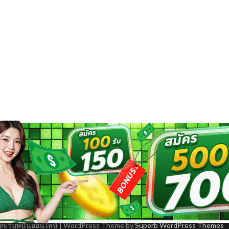
 ทุกเว็บพนันออนไลน์
| WordPress Theme by
Superb WordPress Themes