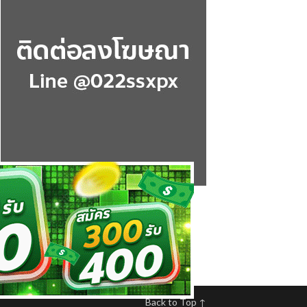
UP2BET
Back to Top ↑