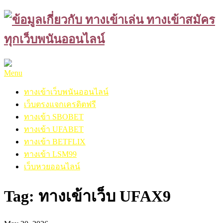
Skip
to
content
Menu
ทางเข้าเว็บพนันออนไลน์
เว็บตรงแจกเครดิตฟรี
ทางเข้า SBOBET
ทางเข้า UFABET
ทางเข้า BETFLIX
ทางเข้า LSM99
เว็บหวยออนไลน์
Tag:
ทางเข้าเว็บ UFAX9