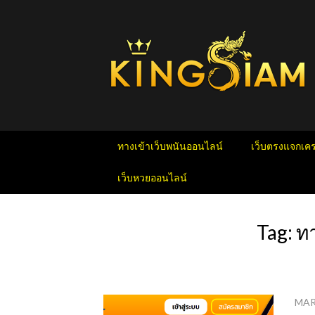
Skip
to
content
ทางเข้าเว็บพนันออนไลน์
เว็บตรงแจกเคร
เว็บหวยออนไลน์
Tag:
ท
MAR