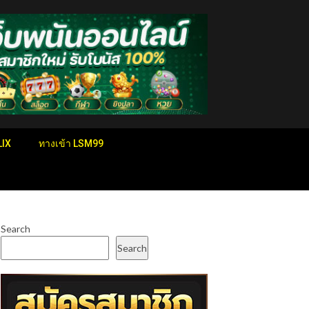
LIX
ทางเข้า LSM99
Search
Search