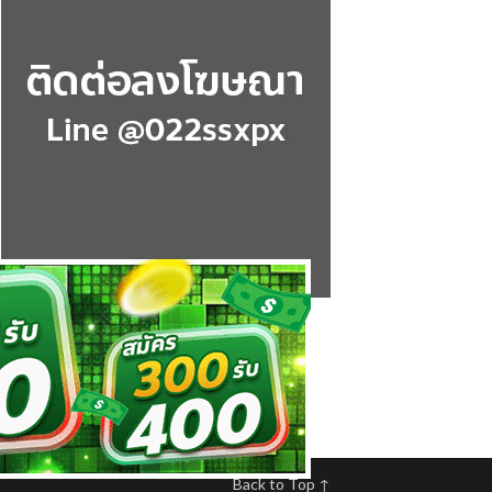
UP2BET
Back to Top ↑