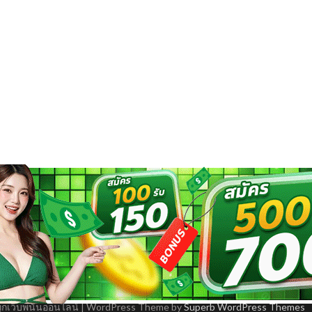
 ทุกเว็บพนันออนไลน์
| WordPress Theme by
Superb WordPress Themes