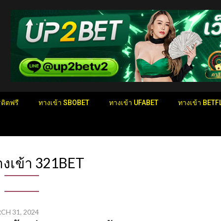
ดิตฟรี
ทางเข้า SBOBET
ทางเข้า UFABET
ทางเข้า BETF
างเข้า 321BET
CH 31, 2024