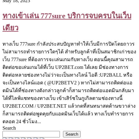
May 18, 2023
ทางเข้าเล่น 777sure บริการจบครบในเว็บ
เดียว
ทางเว็บ 777sure กำลังประสบปัญหาทำให้เว็บมีการปิดโดยถาวร
ไม่สามารถทำรายการใดๆได้ สำหรับลูกค้าที่เป็นสมาชิกเก่าของ
เว็บ 777sure ที่ต้องการจะเล่นเกมกับทางเว็บ ตอนนี้คุณสามารถ
ติดต่อขอเล่นเกมได้ที่เว็บ UP2BET.com ได้เลย มีช่องทางการ
ติดต่อหลายช่องทางไม่ว่าจะเป็นทางไลน์ ไอดี :UP2BALL หรือ
จะเป็นทางไลน์แอด ( @UP2BETV2 ) หากไม่สามารถติดต่อแอ
ดมินได้ที่ช่องทางดังกล่าวลูกค้าก็สามารถติดต่อแอดมินกลับมา
ได้ที่ไลฟ์แชทของทางเว็บ เข้าเสิร์ชในกูเกิลตามช่องทางนี้
UP2BET.COM / UP2BET.NET แล้วกดที่สนทนาสดด้านขวาล่าง
ก็สามารถติดต่อพูดคุยกับแอดมินเว็บได้แล้ว ทางเว็บทำรายการ
ตลอด 24 ชั่วโมง...
Search
Search