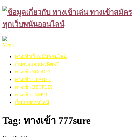
Skip
to
content
Menu
ทางเข้าเว็บพนันออนไลน์
เว็บตรงแจกเครดิตฟรี
ทางเข้า SBOBET
ทางเข้า UFABET
ทางเข้า BETFLIX
ทางเข้า LSM99
เว็บหวยออนไลน์
Tag:
ทางเข้า 777sure