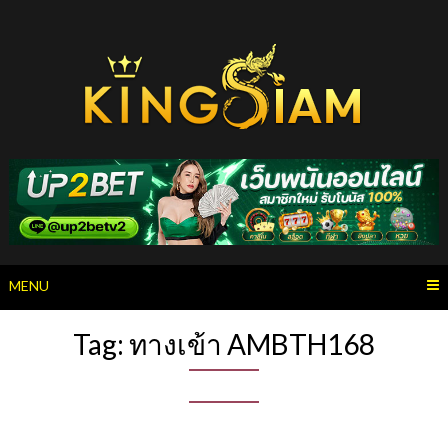
Skip
to
content
MENU
Tag:
ทางเข้า AMBTH168