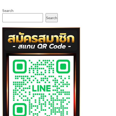
Search
Search