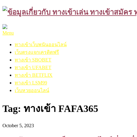
Skip
to
content
Menu
ทางเข้าเว็บพนันออนไลน์
เว็บตรงแจกเครดิตฟรี
ทางเข้า SBOBET
ทางเข้า UFABET
ทางเข้า BETFLIX
ทางเข้า LSM99
เว็บหวยออนไลน์
Tag:
ทางเข้า FAFA365
October 5, 2023