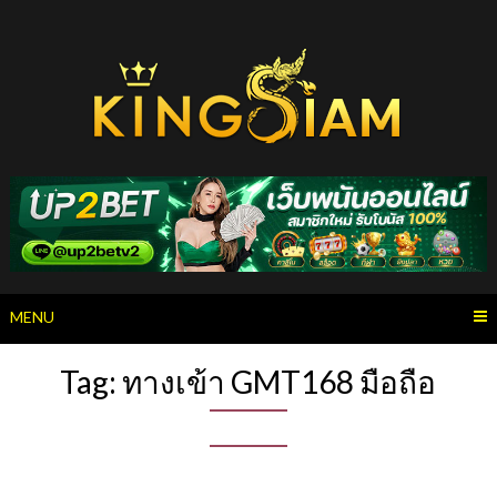
Skip
to
content
MENU
Tag:
ทางเข้า GMT168 มือถือ