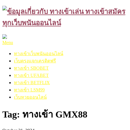
Skip
to
content
Menu
ทางเข้าเว็บพนันออนไลน์
เว็บตรงแจกเครดิตฟรี
ทางเข้า SBOBET
ทางเข้า UFABET
ทางเข้า BETFLIX
ทางเข้า LSM99
เว็บหวยออนไลน์
Tag:
ทางเข้า GMX88