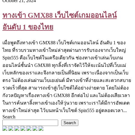
October 21, 2024
ทางเข้า GMX88 เว็บไซต์เกมออนไลน์
อันดับ 1 ของไทย
เมื่อพูดถึงทางเข้า GMX88 เว็บไซต์เกมออนไลน์ อันดับ 1 ของ
ไทย ที่รวบรวมทางเข้าใหม่ล่าสุดผ่านการรับรองจากเว็บใหญ่
Spin555 คือเว็บไซต์ในเครือเดียวกัน ช่องทางเข้าเล่นเว็บเกม
ออนไลน์ชั้นนำ GMX88 ทุกลิ้งที่เราจัดไว้ให้จะเน้นไปที่เว็บเเม่
เว็บหลักของเราและจึงกลายเป็นที่นิยม เพราะเนื่องจากเป็นเว็บ
ตรง ไม่ต้องเล่นผ่านเว็บเอเย่นต์ มีทางเข้าที่ง่ายและสะดวกสบาย
รวดเร็วที่สุด สามารถเข้าสู่เว็บไซต์ได้อย่างง่ายดาย โดยไม่ต้อง
กังวลปัญหาเรื่องทางเข้า GMX88 อีกต่อไป และไม่ต้องเสียเวลา
ในการค้นหาลิ้งทางเข้าเองให้วุ่นวาย เพราะเราได้มีการอัพเดต
ทางเข้าใหม่ล่าสุด ไว้บนหน้าเว็บไซต์ Spin555 อยู่ตลอดเวลา...
Search
Search