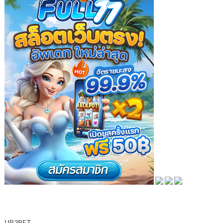
UP2BET