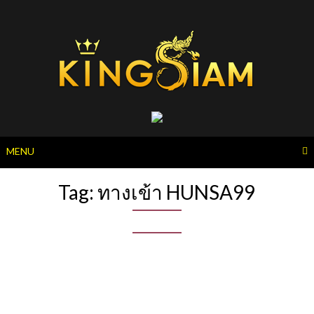
Skip
to
content
MENU
Tag:
ทางเข้า HUNSA99