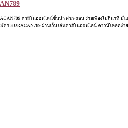
CAN789
89 คาสิโนออนไลน์ชั้นนำ ฝาก-ถอน ง่ายเพียงไม่กี่นาที มั่นคง
่น สมัคร HURACAN789 ผ่านเว็บ เล่นคาสิโนออนไลน์ ดาวน์โหลดง่