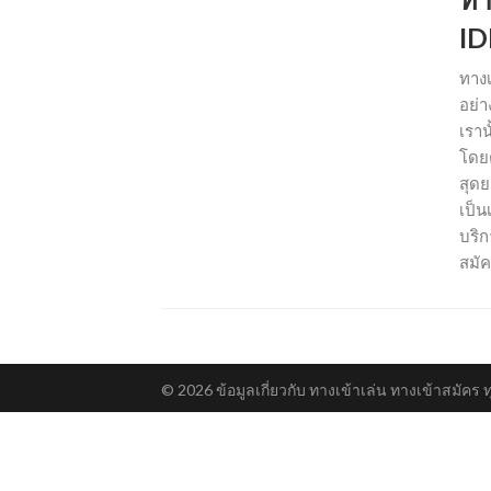
I
ทางเ
อย่า
เราน
โดยต
สุดย
เป็น
บริก
สมัค
© 2026 ข้อมูลเกี่ยวกับ ทางเข้าเล่น ทางเข้าสมัคร