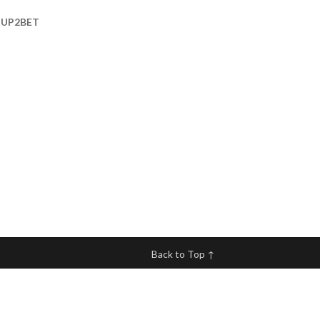
UP2BET
Back to Top ↑