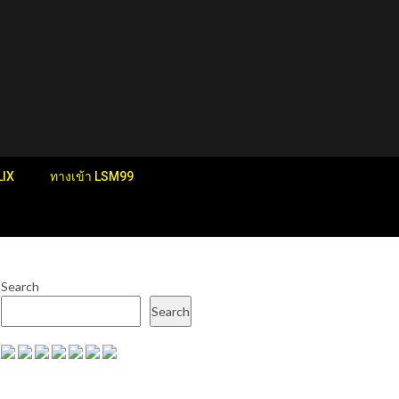
LIX
ทางเข้า LSM99
Search
Search