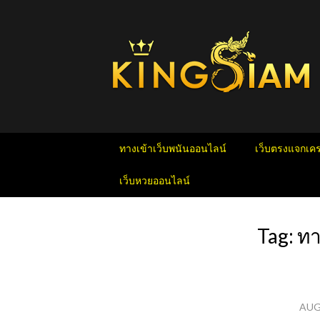
Skip
to
content
ทางเข้าเว็บพนันออนไลน์
เว็บตรงแจกเคร
เว็บหวยออนไลน์
Tag:
ทา
AUG