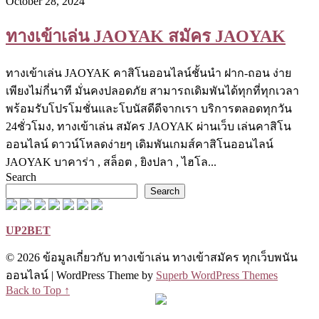
October 28, 2024
ทางเข้าเล่น JAOYAK สมัคร JAOYAK
ทางเข้าเล่น JAOYAK คาสิโนออนไลน์ชั้นนำ ฝาก-ถอน ง่าย
เพียงไม่กี่นาที มั่นคงปลอดภัย สามารถเดิมพันได้ทุกที่ทุกเวลา
พร้อมรับโปรโมชั่นและโบนัสดีดีจากเรา บริการตลอดทุกวัน
24ชั่วโมง, ทางเข้าเล่น สมัคร JAOYAK ผ่านเว็บ เล่นคาสิโน
ออนไลน์ ดาวน์โหลดง่ายๆ เดิมพันเกมส์คาสิโนออนไลน์
JAOYAK บาคาร่า , สล็อต , ยิงปลา , ไฮโล...
Search
Search
UP2BET
© 2026 ข้อมูลเกี่ยวกับ ทางเข้าเล่น ทางเข้าสมัคร ทุกเว็บพนัน
ออนไลน์
| WordPress Theme by
Superb WordPress Themes
Back to Top ↑